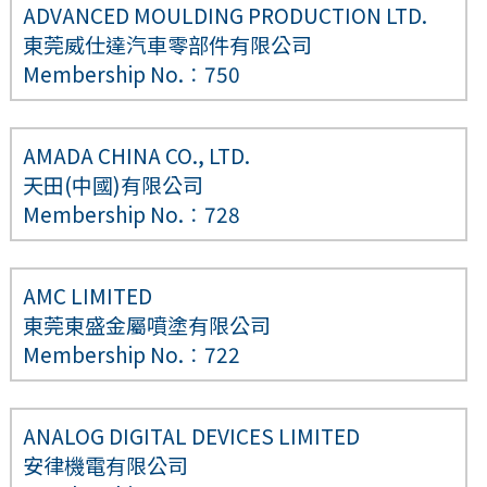
ADVANCED MOULDING PRODUCTION LTD.
東莞威仕達汽車零部件有限公司
Membership No.︰750
AMADA CHINA CO., LTD.
天田(中國)有限公司
Membership No.︰728
AMC LIMITED
東莞東盛金屬噴塗有限公司
Membership No.︰722
ANALOG DIGITAL DEVICES LIMITED
安律機電有限公司