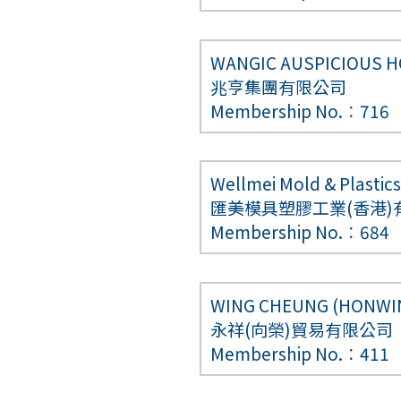
WANGIC AUSPICIOUS H
兆亨集團有限公司
Membership No.︰716
Wellmei Mold & Plastics 
匯美模具塑膠工業(香港)
Membership No.︰684
WING CHEUNG (HONWIN)
永祥(向榮)貿易有限公司
Membership No.︰411