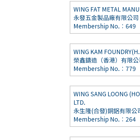
WING FAT METAL MANUF
永發五金製品廠有限公司
Membership No.︰649
WING KAM FOUNDRY(H.
榮鑫鑄造（香港）有限公
Membership No.︰779
WING SANG LOONG (HO
LTD.
永生隆(合發)銅鋁有限公
Membership No.︰264