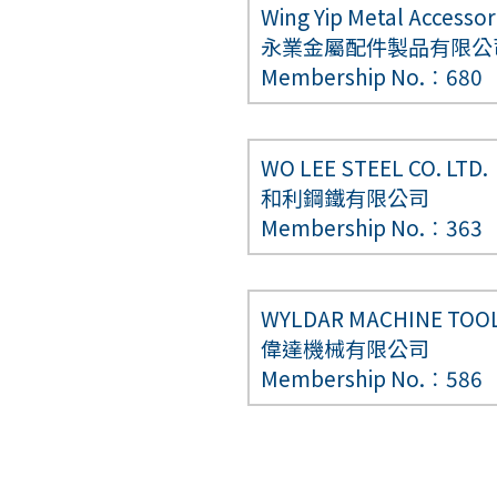
Wing Yip Metal Accesso
永業金屬配件製品有限公
Membership No.︰680
WO LEE STEEL CO. LTD.
和利鋼鐵有限公司
Membership No.︰363
WYLDAR MACHINE TOOL
偉達機械有限公司
Membership No.︰586