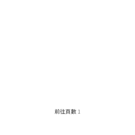
前往頁數
1