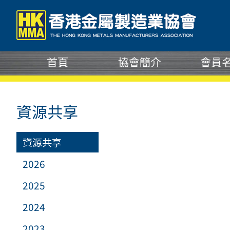
資源共享
資源共享
2026
2025
2024
2023