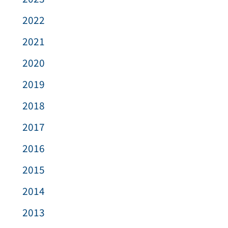
2022
2021
2020
2019
2018
2017
2016
2015
2014
2013