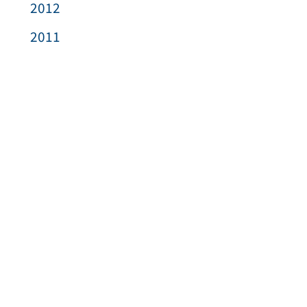
2012
2011