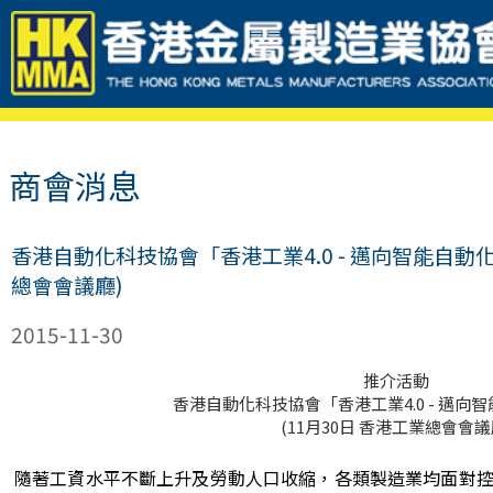
商會消息
香港自動化科技協會「香港工業4.0 - 邁向智能自動化
總會會議廳)
2015-11-30
推介活動
香港自動化科技協會「香港工業4.0 - 邁向
(11月30日 香港工業總會會議
隨著工資水平不斷上升及勞動人口收縮，各類製造業均面對