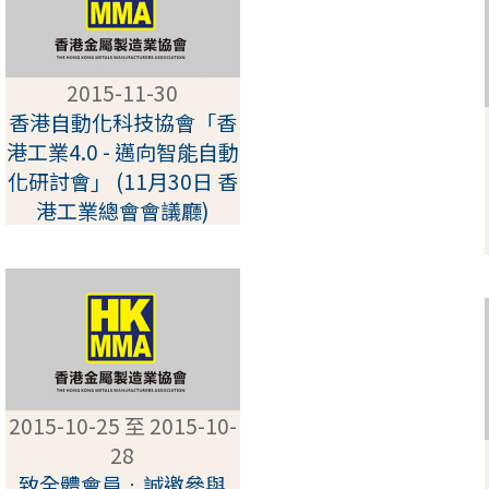
2015-11-30
香港自動化科技協會「香
港工業4.0 - 邁向智能自動
化研討會」 (11月30日 香
港工業總會會議廳)
2015-10-25 至 2015-10-
28
致全體會員﹕誠邀參與