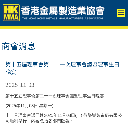
商會消息
第十五屆理事會第二十一次理事會議暨理事生日
晚宴
2025-11-03
第十五屆理事會第二十一次理事會議暨理事生日晚宴
(2025年11月03日 星期一)
十一月理事會議已於2025年11月03日(一) 假樂豐製造廠有限公
司順利舉行，內容包括各部門匯報：