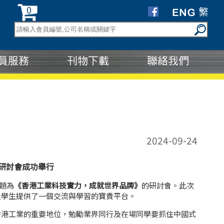
0
2024-09-24
研討會成功舉行
主題為
《香港工業科技實力，成就世界品牌》
的研討會。此次
及學生提供了一個交流與學習的寶貴平台。
香港工業的重要地位，勉勵業界同行及在場同學要抓住中國式