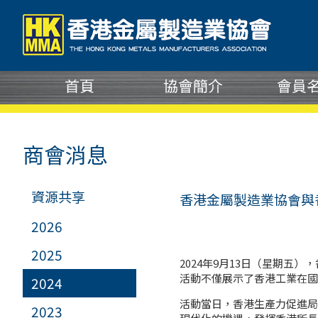
商會消息
資源共享
香港金屬製造業協會與
2026
2025
2024年9月13日（星期
活動不僅展示了香港工業在國
2024
活動當日，香港生產力促進局
2023