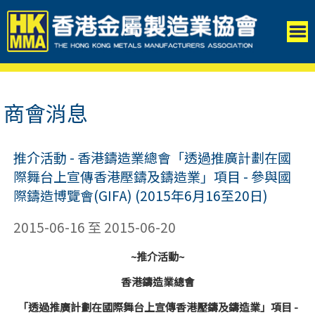
商會消息
推介活動 - 香港鑄造業總會「透過推廣計劃在國
際舞台上宣傳香港壓鑄及鑄造業」項目 - 參與國
際鑄造博覽會(GIFA) (2015年6月16至20日)
2015-06-16 至 2015-06-20
~
推介活動~
香港鑄造業總會
「透過推廣計劃在國際舞台上宣傳香港壓鑄及鑄造業」項目 -